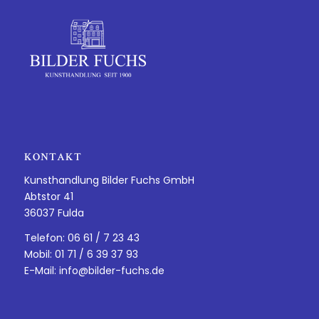
KONTAKT
Kunsthandlung Bilder Fuchs GmbH
Abtstor 41
36037 Fulda
Telefon: 06 61 / 7 23 43
Mobil: 01 71 / 6 39 37 93
E-Mail:
info@bilder-fuchs.de