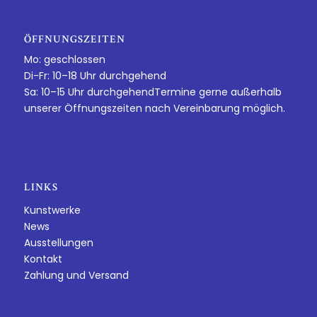
ÖFFNUNGSZEITEN
Mo: geschlossen
Di-Fr: 10–18 Uhr durchgehend
Sa: 10–15 Uhr durchgehendTermine gerne außerhalb
unserer Öffnungszeiten nach Vereinbarung möglich.
LINKS
Kunstwerke
News
Ausstellungen
Kontakt
Zahlung und Versand