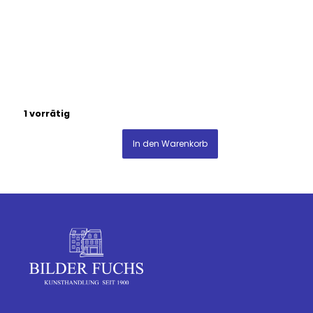
1 vorrätig
In den Warenkorb