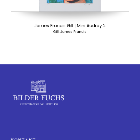
James Francis Gill | Mini Audrey 2
Gill, James Francis