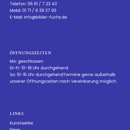
Telefon: 06 61 / 7 23 43
Mobil: 01 71 / 6 39 37 93
E-Mail:
info@bilder-fuchs.de
ÖFFNUNGSZEITEN
Mo: geschlossen
Di-Fr: 10–18 Uhr durchgehend
Sa: 10–15 Uhr durchgehendTermine gerne außerhalb
unserer Öffnungszeiten nach Vereinbarung möglich.
LINKS
Kunstwerke
News