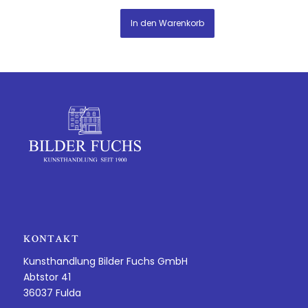
In den Warenkorb
KONTAKT
Kunsthandlung Bilder Fuchs GmbH
Abtstor 41
36037 Fulda