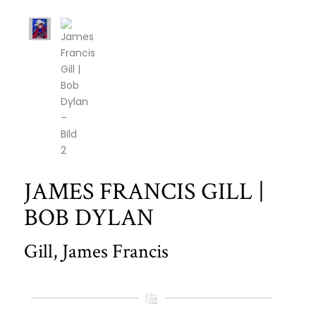
JAMES FRANCIS GILL |
BOB DYLAN
Gill, James Francis