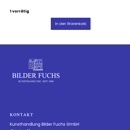
1 vorrätig
In den Warenkorb
KONTAKT
Kunsthandlung Bilder Fuchs GmbH