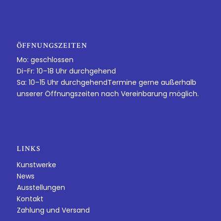
ÖFFNUNGSZEITEN
Mo: geschlossen
Di-Fr: 10–18 Uhr durchgehend
Sa: 10–15 Uhr durchgehendTermine gerne außerhalb
unserer Öffnungszeiten nach Vereinbarung möglich.
LINKS
Kunstwerke
News
Ausstellungen
Kontakt
Zahlung und Versand