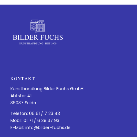
KONTAKT
Kunsthandlung Bilder Fuchs GmbH
Abtstor 41
36037 Fulda
Telefon: 06 61 / 7 23 43
Mobil: 01 71 / 6 39 37 93
E-Mail:
info@bilder-fuchs.de