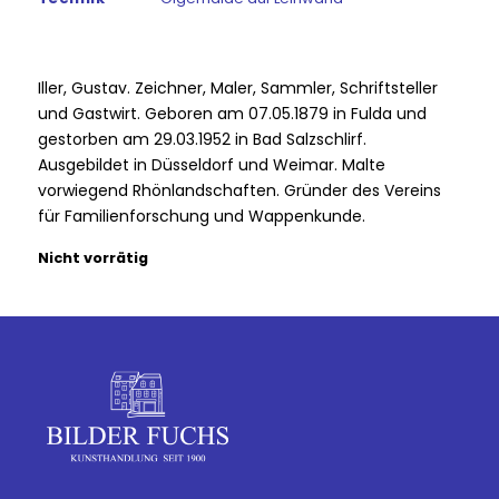
Iller, Gustav. Zeichner, Maler, Sammler, Schriftsteller
und Gastwirt. Geboren am 07.05.1879 in Fulda und
gestorben am 29.03.1952 in Bad Salzschlirf.
Ausgebildet in Düsseldorf und Weimar. Malte
vorwiegend Rhönlandschaften. Gründer des Vereins
für Familienforschung und Wappenkunde.
Nicht vorrätig