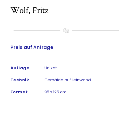
Wolf, Fritz
Preis auf Anfrage
Auflage
Unikat
Technik
Gemälde auf Leinwand
Format
95 x 125 cm