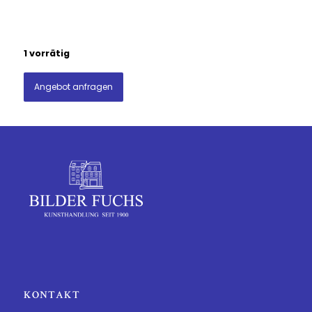
1 vorrätig
Angebot anfragen
KONTAKT