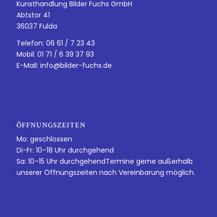
Kunsthandlung Bilder Fuchs GmbH
Abtstor 41
36037 Fulda
Telefon: 06 61 / 7 23 43
Mobil: 01 71 / 6 39 37 93
E-Mail:
info@bilder-fuchs.de
ÖFFNUNGSZEITEN
Mo: geschlossen
Di-Fr: 10–18 Uhr durchgehend
Sa: 10–15 Uhr durchgehendTermine gerne außerhalb
unserer Öffnungszeiten nach Vereinbarung möglich.