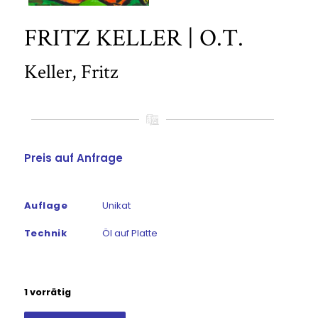
FRITZ KELLER | O.T.
Keller, Fritz
Preis auf Anfrage
Auflage
Unikat
Technik
Öl auf Platte
1 vorrätig