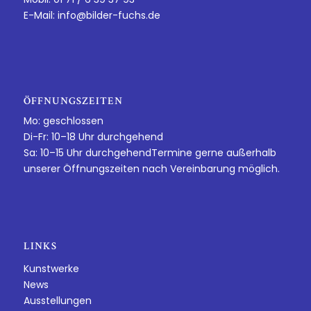
E-Mail:
info@bilder-fuchs.de
ÖFFNUNGSZEITEN
Mo: geschlossen
Di-Fr: 10–18 Uhr durchgehend
Sa: 10–15 Uhr durchgehendTermine gerne außerhalb
unserer Öffnungszeiten nach Vereinbarung möglich.
LINKS
Kunstwerke
News
Ausstellungen