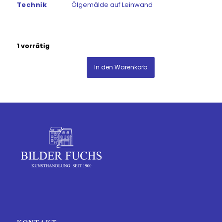
Technik
Ölgemälde auf Leinwand
1 vorrätig
In den Warenkorb