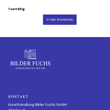
1 vorrätig
In den Warenkorb
KONTAKT
Kunsthandlung Bilder Fuchs GmbH