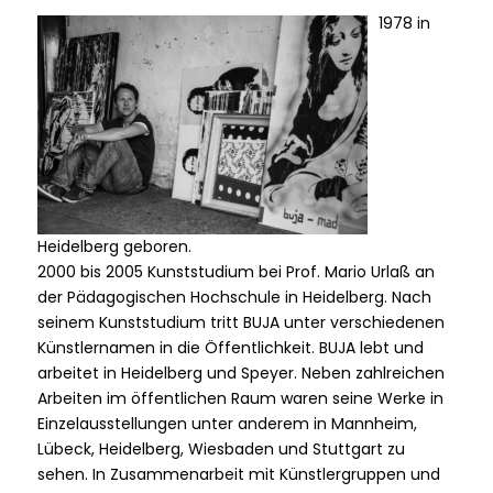
1978 in
Heidelberg geboren.
2000 bis 2005 Kunststudium bei Prof. Mario Urlaß an
der Pädagogischen Hochschule in Heidelberg. Nach
seinem Kunststudium tritt BUJA unter verschiedenen
Künstlernamen in die Öffentlichkeit. BUJA lebt und
arbeitet in Heidelberg und Speyer. Neben zahlreichen
Arbeiten im öffentlichen Raum waren seine Werke in
Einzelausstellungen unter anderem in Mannheim,
Lübeck, Heidelberg, Wiesbaden und Stuttgart zu
sehen. In Zusammenarbeit mit Künstlergruppen und