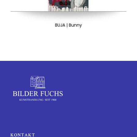
BUJA | Bunny
KONTAKT