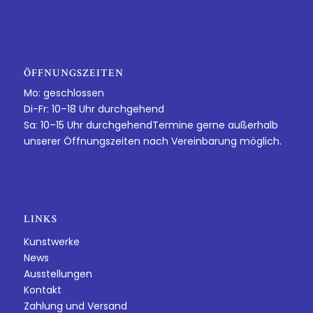
ÖFFNUNGSZEITEN
Mo: geschlossen
Di-Fr: 10–18 Uhr durchgehend
Sa: 10–15 Uhr durchgehendTermine gerne außerhalb
unserer Öffnungszeiten nach Vereinbarung möglich.
LINKS
Kunstwerke
News
Ausstellungen
Kontakt
Zahlung und Versand