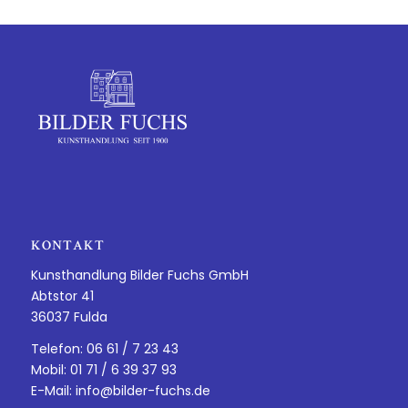
KONTAKT
Kunsthandlung Bilder Fuchs GmbH
Abtstor 41
36037 Fulda
Telefon: 06 61 / 7 23 43
Mobil: 01 71 / 6 39 37 93
E-Mail:
info@bilder-fuchs.de