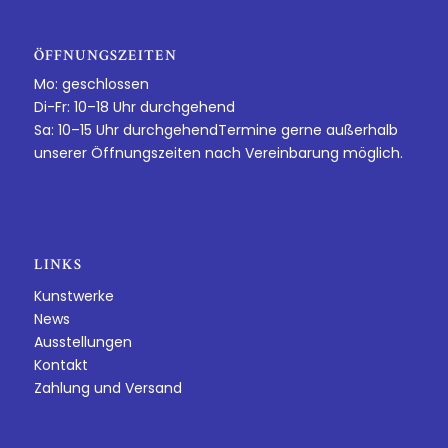
ÖFFNUNGSZEITEN
Mo: geschlossen
Di-Fr: 10–18 Uhr durchgehend
Sa: 10–15 Uhr durchgehendTermine gerne außerhalb
unserer Öffnungszeiten nach Vereinbarung möglich.
LINKS
Kunstwerke
News
Ausstellungen
Kontakt
Zahlung und Versand