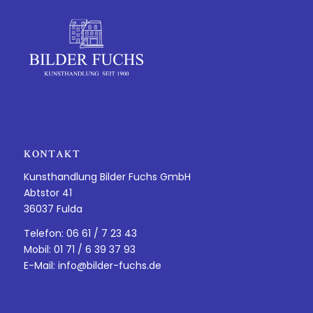
KONTAKT
Kunsthandlung Bilder Fuchs GmbH
Abtstor 41
36037 Fulda
Telefon: 06 61 / 7 23 43
Mobil: 01 71 / 6 39 37 93
E-Mail:
info@bilder-fuchs.de