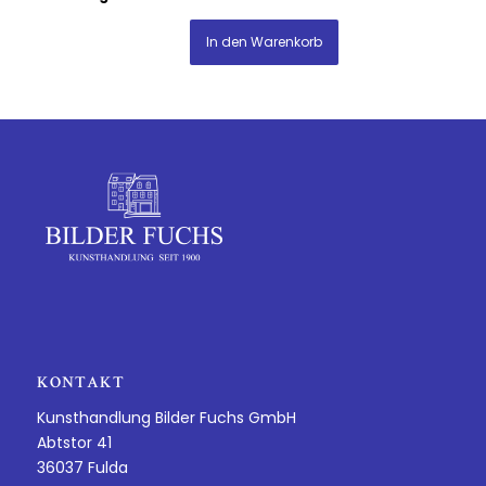
In den Warenkorb
KONTAKT
Kunsthandlung Bilder Fuchs GmbH
Abtstor 41
36037 Fulda