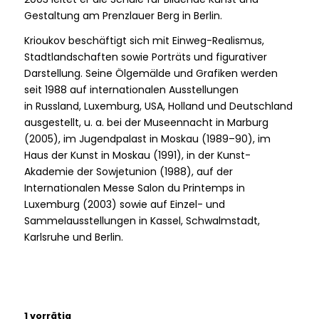
Gestaltung am Prenzlauer Berg in Berlin.
Krioukov beschäftigt sich mit Einweg-Realismus,
Stadtlandschaften sowie Porträts und figurativer
Darstellung. Seine Ölgemälde und Grafiken werden
seit 1988 auf internationalen Ausstellungen
in Russland, Luxemburg, USA, Holland und Deutschland
ausgestellt, u. a. bei der Museennacht in Marburg
(2005), im Jugendpalast in Moskau (1989–90), im
Haus der Kunst in Moskau (1991), in der Kunst-
Akademie der Sowjetunion (1988), auf der
Internationalen Messe Salon du Printemps in
Luxemburg (2003) sowie auf Einzel- und
Sammelausstellungen in Kassel, Schwalmstadt,
Karlsruhe und Berlin.
1 vorrätig