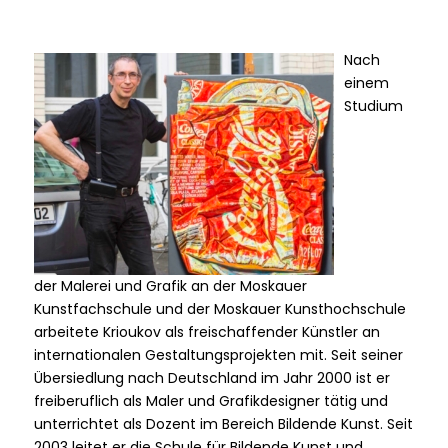
Nach
einem
Studium
der Malerei und Grafik an der Moskauer
Kunstfachschule und der Moskauer Kunsthochschule
arbeitete Krioukov als freischaffender Künstler an
internationalen Gestaltungsprojekten mit. Seit seiner
Übersiedlung nach Deutschland im Jahr 2000 ist er
freiberuflich als Maler und Grafikdesigner tätig und
unterrichtet als Dozent im Bereich Bildende Kunst. Seit
2003 leitet er die Schule für Bildende Kunst und