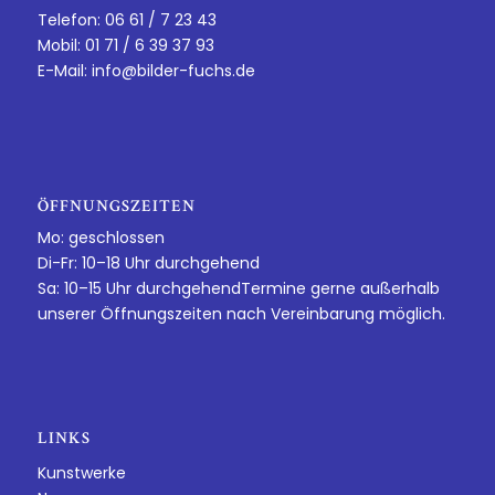
Telefon: 06 61 / 7 23 43
Mobil: 01 71 / 6 39 37 93
E-Mail:
info@bilder-fuchs.de
ÖFFNUNGSZEITEN
Mo: geschlossen
Di-Fr: 10–18 Uhr durchgehend
Sa: 10–15 Uhr durchgehendTermine gerne außerhalb
unserer Öffnungszeiten nach Vereinbarung möglich.
LINKS
Kunstwerke