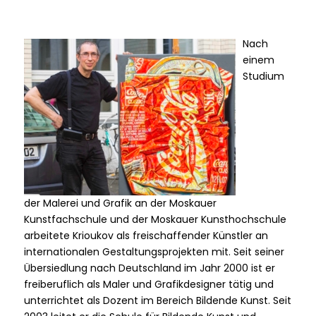
Nach
einem
Studium
der Malerei und Grafik an der Moskauer
Kunstfachschule und der Moskauer Kunsthochschule
arbeitete Krioukov als freischaffender Künstler an
internationalen Gestaltungsprojekten mit. Seit seiner
Übersiedlung nach Deutschland im Jahr 2000 ist er
freiberuflich als Maler und Grafikdesigner tätig und
unterrichtet als Dozent im Bereich Bildende Kunst. Seit