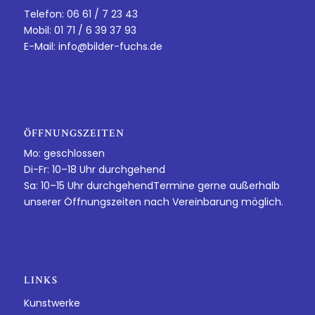
Telefon: 06 61 / 7 23 43
Mobil: 01 71 / 6 39 37 93
E-Mail:
info@bilder-fuchs.de
ÖFFNUNGSZEITEN
Mo: geschlossen
Di-Fr: 10–18 Uhr durchgehend
Sa: 10–15 Uhr durchgehendTermine gerne außerhalb
unserer Öffnungszeiten nach Vereinbarung möglich.
LINKS
Kunstwerke