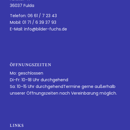
36037 Fulda
Telefon: 06 61 / 7 23 43
Mobil: 01 71 / 6 39 37 93
E-Mail:
info@bilder-fuchs.de
ÖFFNUNGSZEITEN
Mo: geschlossen
Di-Fr: 10–18 Uhr durchgehend
Sa: 10–15 Uhr durchgehendTermine gerne außerhalb
unserer Öffnungszeiten nach Vereinbarung möglich.
LINKS