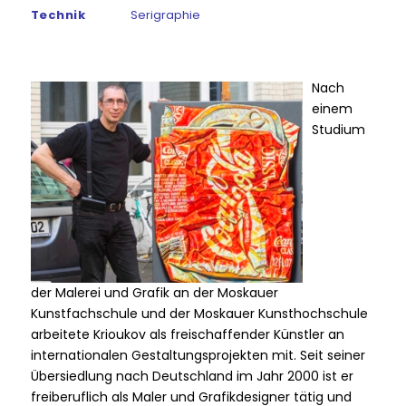
Technik
Serigraphie
Nach
einem
Studium
der Malerei und Grafik an der Moskauer
Kunstfachschule und der Moskauer Kunsthochschule
arbeitete Krioukov als freischaffender Künstler an
internationalen Gestaltungsprojekten mit. Seit seiner
Übersiedlung nach Deutschland im Jahr 2000 ist er
freiberuflich als Maler und Grafikdesigner tätig und