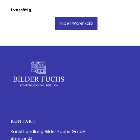
1 vorrätig
In den Warenkorb
KONTAKT
Kunsthandlung Bilder Fuchs GmbH
Abtstor 41