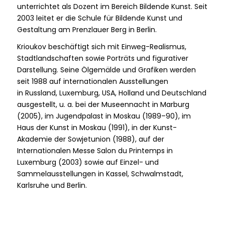
unterrichtet als Dozent im Bereich Bildende Kunst. Seit
2003 leitet er die Schule für Bildende Kunst und
Gestaltung am Prenzlauer Berg in Berlin.
Krioukov beschäftigt sich mit Einweg-Realismus,
Stadtlandschaften sowie Porträts und figurativer
Darstellung. Seine Ölgemälde und Grafiken werden
seit 1988 auf internationalen Ausstellungen
in Russland, Luxemburg, USA, Holland und Deutschland
ausgestellt, u. a. bei der Museennacht in Marburg
(2005), im Jugendpalast in Moskau (1989–90), im
Haus der Kunst in Moskau (1991), in der Kunst-
Akademie der Sowjetunion (1988), auf der
Internationalen Messe Salon du Printemps in
Luxemburg (2003) sowie auf Einzel- und
Sammelausstellungen in Kassel, Schwalmstadt,
Karlsruhe und Berlin.