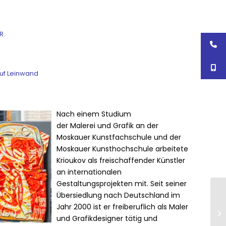
R.
uf Leinwand
Nach einem Studium
der Malerei und Grafik an der
Moskauer Kunstfachschule und der
Moskauer Kunsthochschule arbeitete
Krioukov als freischaffender Künstler
an internationalen
Gestaltungsprojekten mit. Seit seiner
Übersiedlung nach Deutschland im
Jahr 2000 ist er freiberuflich als Maler
und Grafikdesigner tätig und