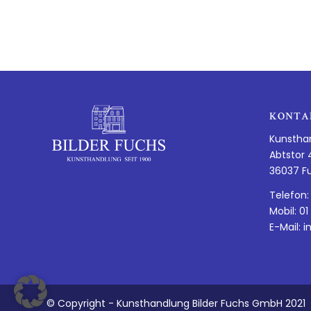
KONTA
Kunstha
Abtstor 
36037 F
Telefon:
Mobil: 01
E-Mail:
i
© Copyright - Kunsthandlung Bilder Fuchs GmbH 2021