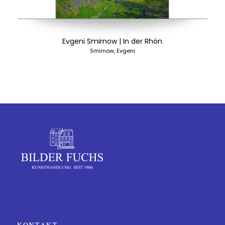
Evgeni Smirnow | In der Rhön
Smirnow, Evgeni