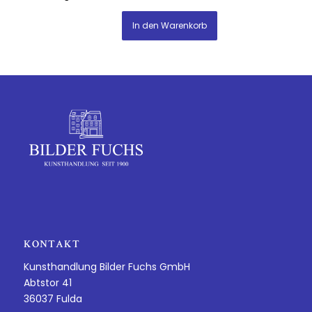
In den Warenkorb
KONTAKT
Kunsthandlung Bilder Fuchs GmbH
Abtstor 41
36037 Fulda