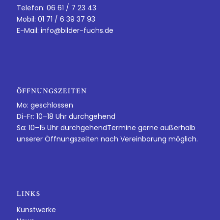
Telefon: 06 61 / 7 23 43
Mobil: 01 71 / 6 39 37 93
E-Mail:
info@bilder-fuchs.de
ÖFFNUNGSZEITEN
Mo: geschlossen
Di-Fr: 10–18 Uhr durchgehend
Sa: 10–15 Uhr durchgehendTermine gerne außerhalb
unserer Öffnungszeiten nach Vereinbarung möglich.
LINKS
Kunstwerke