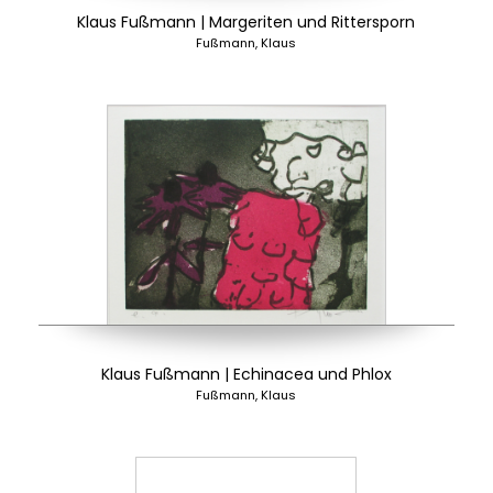
Klaus Fußmann | Margeriten und Rittersporn
Fußmann, Klaus
Klaus Fußmann | Echinacea und Phlox
Fußmann, Klaus