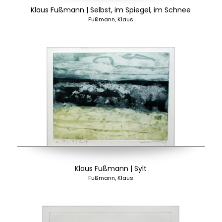
Klaus Fußmann | Selbst, im Spiegel, im Schnee
Fußmann, Klaus
Klaus Fußmann | Sylt
Fußmann, Klaus