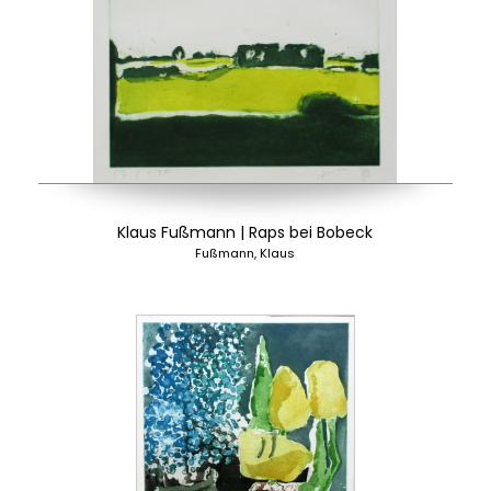
Klaus Fußmann | Raps bei Bobeck
Fußmann, Klaus