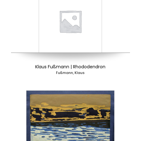
Klaus Fußmann | Rhododendron
Fußmann, Klaus