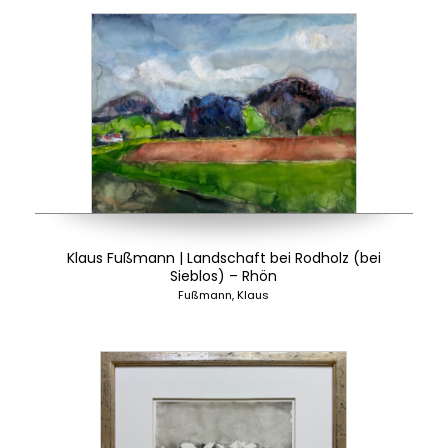
Klaus Fußmann | Landschaft bei Rodholz (bei
Sieblos) – Rhön
Fußmann, Klaus