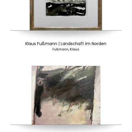
Klaus Fußmann | Landschaft im Norden
Fußmann, Klaus