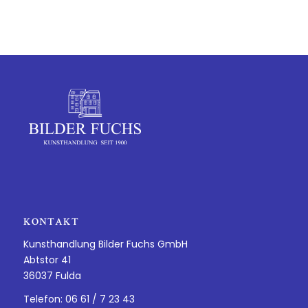
KONTAKT
Kunsthandlung Bilder Fuchs GmbH
Abtstor 41
36037 Fulda
Telefon: 06 61 / 7 23 43