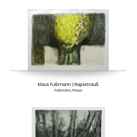
Klaus Fußmann | Rapsstrauß
Fußmann, Klaus