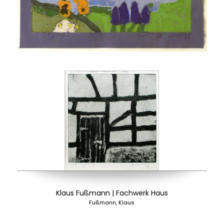
Klaus Fußmann | Fachwerk Haus
Fußmann, Klaus