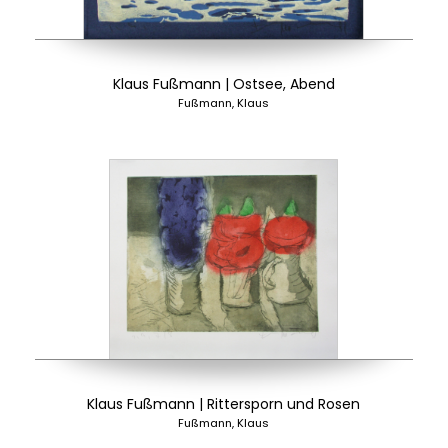
Klaus Fußmann | Ostsee, Abend
Fußmann, Klaus
Klaus Fußmann | Rittersporn und Rosen
Fußmann, Klaus