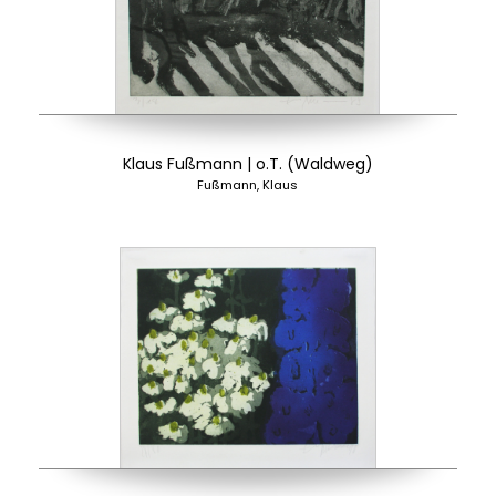
Klaus Fußmann | o.T. (Waldweg)
Fußmann, Klaus