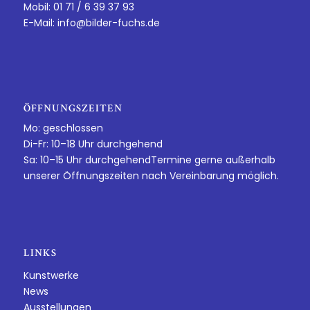
Mobil: 01 71 / 6 39 37 93
E-Mail:
info@bilder-fuchs.de
ÖFFNUNGSZEITEN
Mo: geschlossen
Di-Fr: 10–18 Uhr durchgehend
Sa: 10–15 Uhr durchgehendTermine gerne außerhalb
unserer Öffnungszeiten nach Vereinbarung möglich.
LINKS
Kunstwerke
News
Ausstellungen