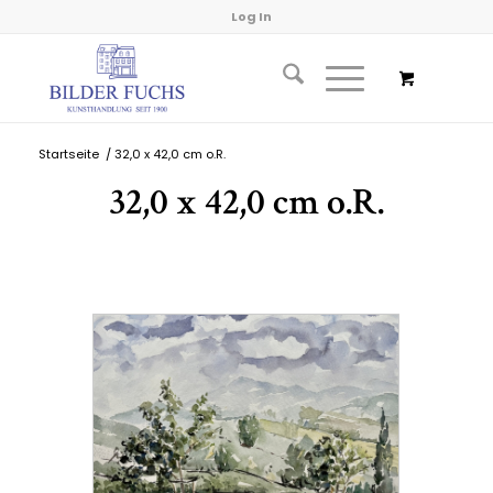
Log In
Startseite
/
32,0 x 42,0 cm o.R.
32,0 x 42,0 cm o.R.