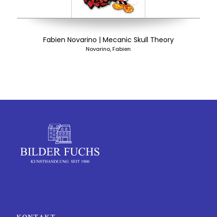
Fabien Novarino | Mecanic Skull Theory
Novarino, Fabien