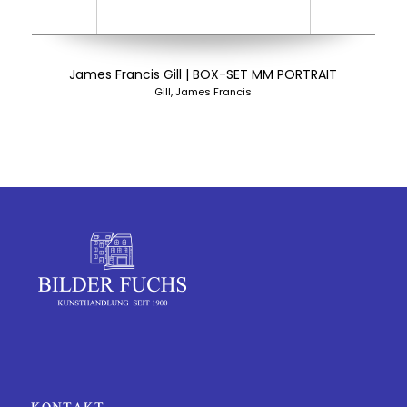
James Francis Gill | BOX-SET MM PORTRAIT
Gill, James Francis