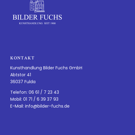
KONTAKT
Kunsthandlung Bilder Fuchs GmbH
Abtstor 41
36037 Fulda
Telefon: 06 61 / 7 23 43
Mobil: 01 71 / 6 39 37 93
E-Mail:
info@bilder-fuchs.de