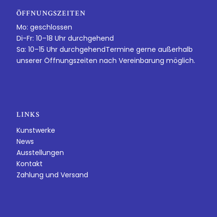
ÖFFNUNGSZEITEN
Mo: geschlossen
Di-Fr: 10–18 Uhr durchgehend
Sa: 10–15 Uhr durchgehendTermine gerne außerhalb
unserer Öffnungszeiten nach Vereinbarung möglich.
LINKS
Kunstwerke
News
Ausstellungen
Kontakt
Zahlung und Versand