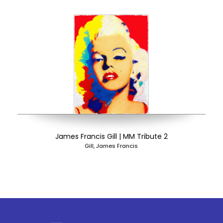
James Francis Gill | MM Tribute 2
Gill, James Francis