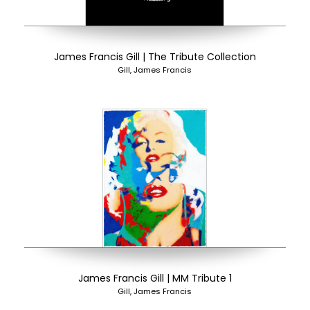
James Francis Gill | The Tribute Collection
Gill, James Francis
James Francis Gill | MM Tribute 1
Gill, James Francis