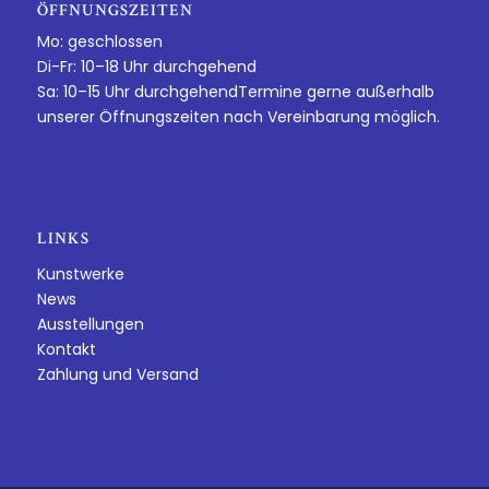
ÖFFNUNGSZEITEN
Mo: geschlossen
Di-Fr: 10–18 Uhr durchgehend
Sa: 10–15 Uhr durchgehendTermine gerne außerhalb
unserer Öffnungszeiten nach Vereinbarung möglich.
LINKS
Kunstwerke
News
Ausstellungen
Kontakt
Zahlung und Versand