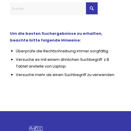
Um die besten Suchergebnisse zu erhalten,
beachte bitte folgende Hinweise:
Überprüfe die Rechtschreibung immer sorgfältig.
Versuche es mit einem ähnlichen Suchbegriff: z.B.
Tablet anstelle von Laptop.
Versuche mehr als einen Suchbegriff zu verwenden.