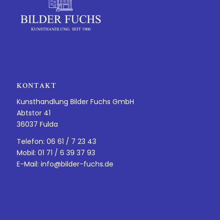
KONTAKT
Kunsthandlung Bilder Fuchs GmbH
Abtstor 41
36037 Fulda
Telefon: 06 61 / 7 23 43
Mobil: 01 71 / 6 39 37 93
E-Mail:
info@bilder-fuchs.de