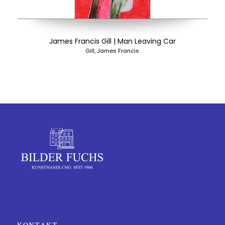
James Francis Gill | Man Leaving Car
Gill, James Francis