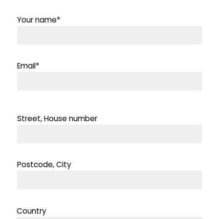
Your name*
Email*
Street, House number
Postcode, City
Country