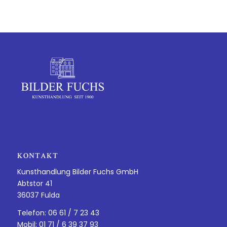
KONTAKT
Kunsthandlung Bilder Fuchs GmbH
Abtstor 41
36037 Fulda
Telefon: 06 61 / 7 23 43
Mobil: 01 71 / 6 39 37 93