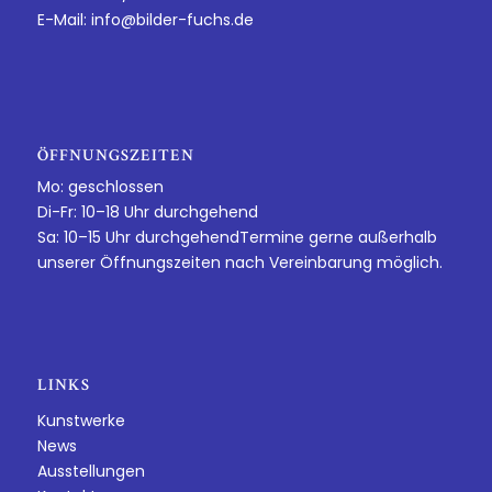
E-Mail:
info@bilder-fuchs.de
ÖFFNUNGSZEITEN
Mo: geschlossen
Di-Fr: 10–18 Uhr durchgehend
Sa: 10–15 Uhr durchgehendTermine gerne außerhalb
unserer Öffnungszeiten nach Vereinbarung möglich.
LINKS
Kunstwerke
News
Ausstellungen