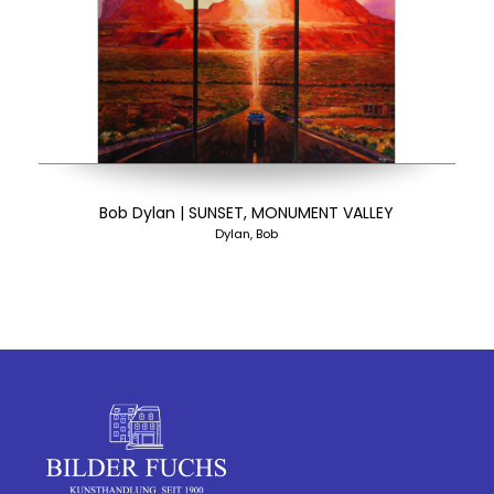
Bob Dylan | SUNSET, MONUMENT VALLEY
Dylan, Bob