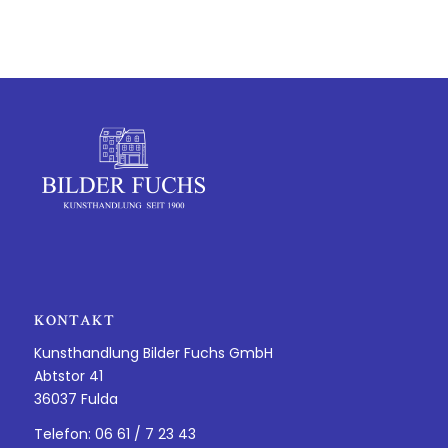
KONTAKT
Kunsthandlung Bilder Fuchs GmbH
Abtstor 41
36037 Fulda
Telefon: 06 61 / 7 23 43