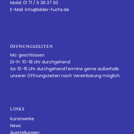
Mobil: 01 71 / 6 39 37 93
E-Mail:
info@bilder-fuchs.de
ÖFFNUNGSZEITEN
Mo: geschlossen
Di-Fr: 10–18 Uhr durchgehend
Sa: 10–15 Uhr durchgehendTermine gerne außerhalb
unserer Öffnungszeiten nach Vereinbarung möglich.
LINKS
Kunstwerke
News
Ausstellungen