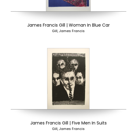
James Francis Gill | Woman In Blue Car
Gill, James Francis
James Francis Gill | Five Men In Suits
Gill, James Francis