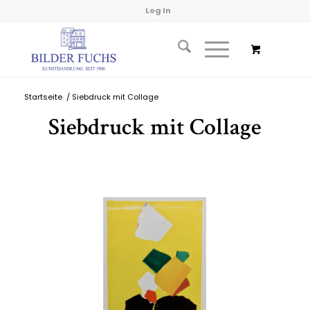
Log In
Startseite
/
Siebdruck mit Collage
Siebdruck mit Collage