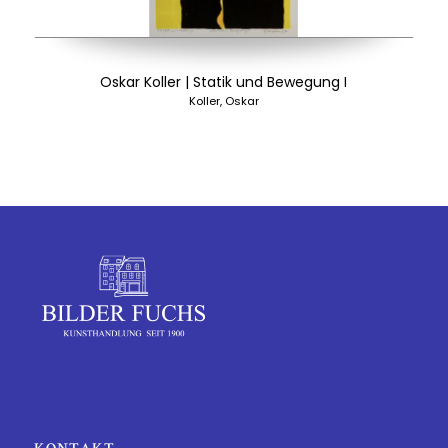
Oskar Koller | Statik und Bewegung I
Koller, Oskar