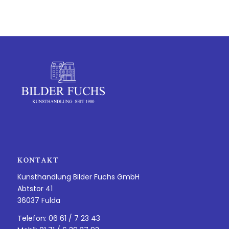
KONTAKT
Kunsthandlung Bilder Fuchs GmbH
Abtstor 41
36037 Fulda
Telefon: 06 61 / 7 23 43