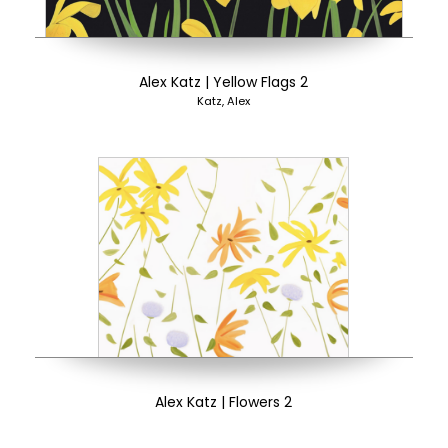
Alex Katz | Yellow Flags 2
Katz, Alex
Alex Katz | Flowers 2