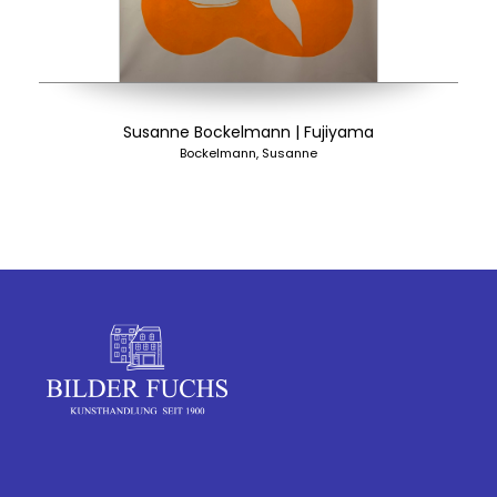
Susanne Bockelmann | Fujiyama
Bockelmann, Susanne