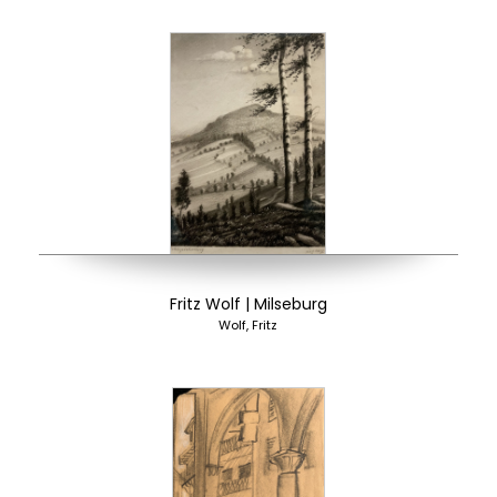
Fritz Wolf | Milseburg
Wolf, Fritz