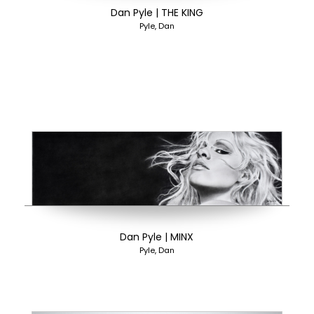
Dan Pyle | THE KING
Pyle, Dan
Dan Pyle | MINX
Pyle, Dan