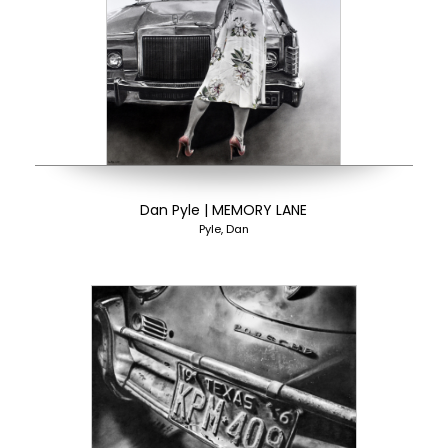
Dan Pyle | MEMORY LANE
Pyle, Dan