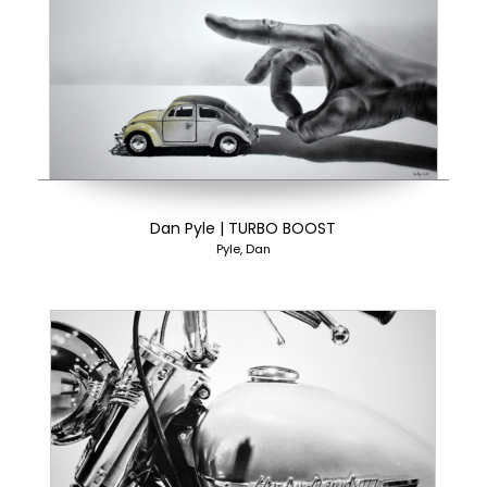
Dan Pyle | TURBO BOOST
Pyle, Dan