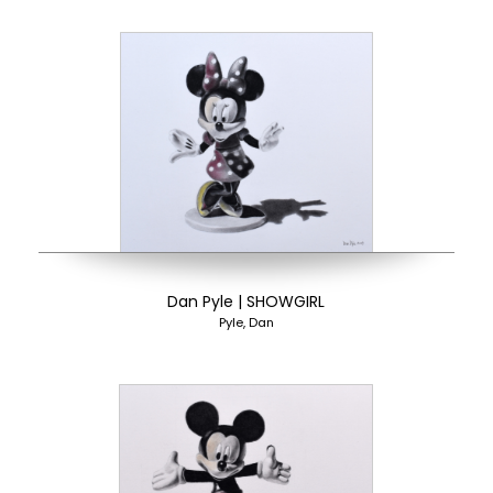
Dan Pyle | SHOWGIRL
Pyle, Dan