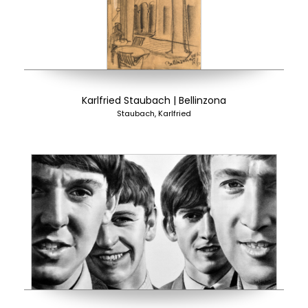
Karlfried Staubach | Bellinzona
Staubach, Karlfried