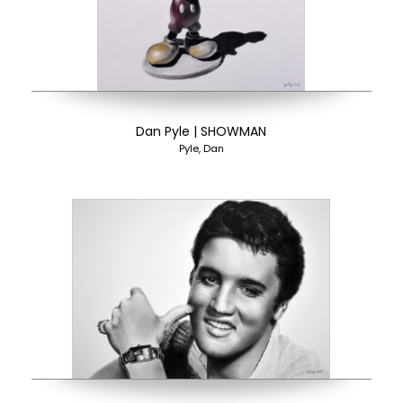
Dan Pyle | SHOWMAN
Pyle, Dan