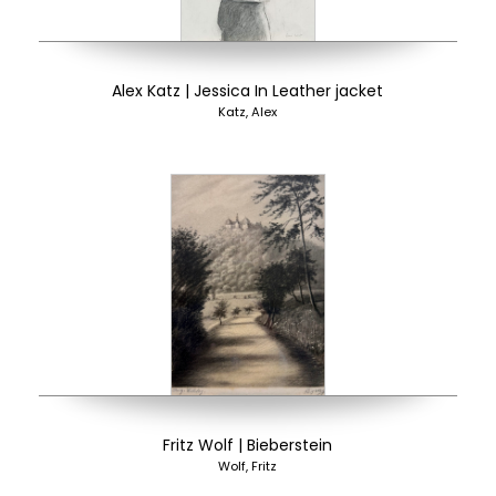
Alex Katz | Jessica In Leather jacket
Katz, Alex
Fritz Wolf | Bieberstein
Wolf, Fritz