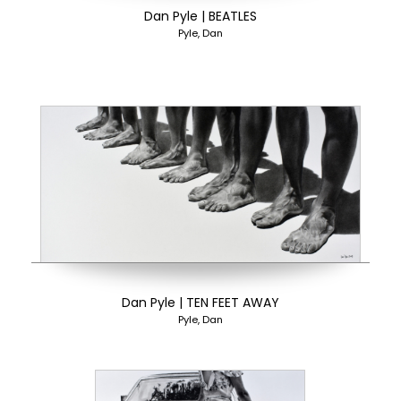
Dan Pyle | BEATLES
Pyle, Dan
Dan Pyle | TEN FEET AWAY
Pyle, Dan