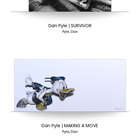
Dan Pyle | SURVIVOR
Pyle, Dan
Dan Pyle | MAKING A MOVE
Pyle, Dan