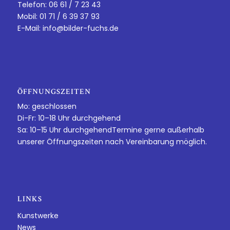
Telefon: 06 61 / 7 23 43
Mobil: 01 71 / 6 39 37 93
E-Mail:
info@bilder-fuchs.de
ÖFFNUNGSZEITEN
Mo: geschlossen
Di-Fr: 10–18 Uhr durchgehend
Sa: 10–15 Uhr durchgehendTermine gerne außerhalb
unserer Öffnungszeiten nach Vereinbarung möglich.
LINKS
Kunstwerke
News