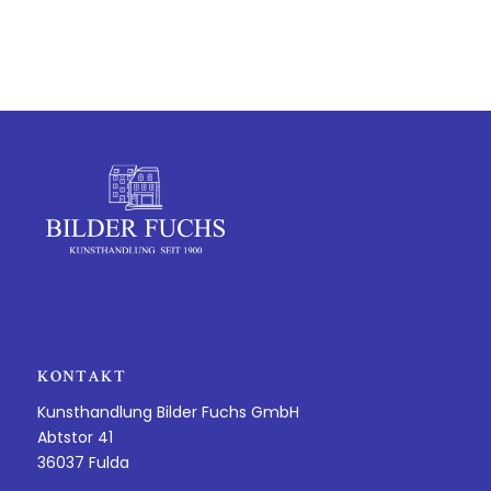
KONTAKT
Kunsthandlung Bilder Fuchs GmbH
Abtstor 41
36037 Fulda