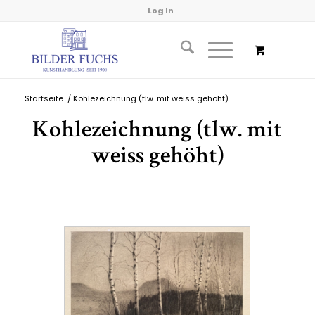
Log In
Startseite
/
Kohlezeichnung (tlw. mit weiss gehöht)
Kohlezeichnung (tlw. mit
weiss gehöht)