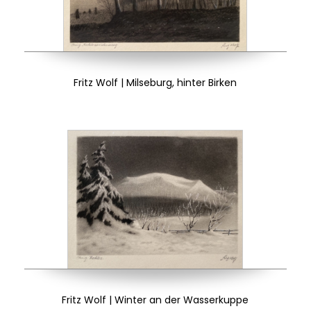
Fritz Wolf | Milseburg, hinter Birken
Fritz Wolf | Winter an der Wasserkuppe