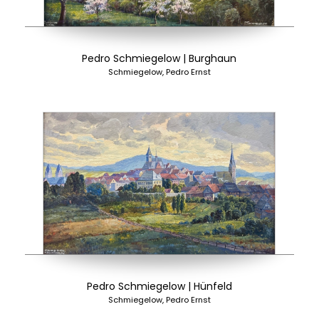
Pedro Schmiegelow | Burghaun
Schmiegelow, Pedro Ernst
Pedro Schmiegelow | Hünfeld
Schmiegelow, Pedro Ernst