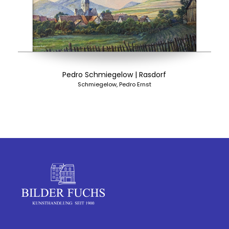
Pedro Schmiegelow | Rasdorf
Schmiegelow, Pedro Ernst