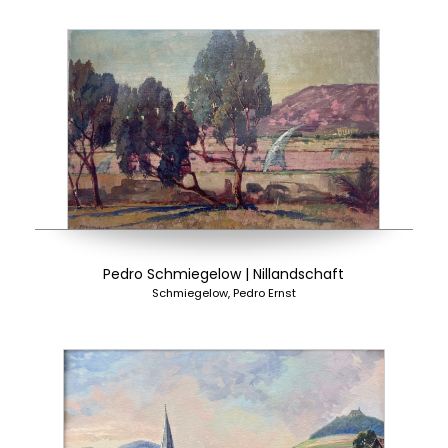
Pedro Schmiegelow | Nillandschaft
Schmiegelow, Pedro Ernst