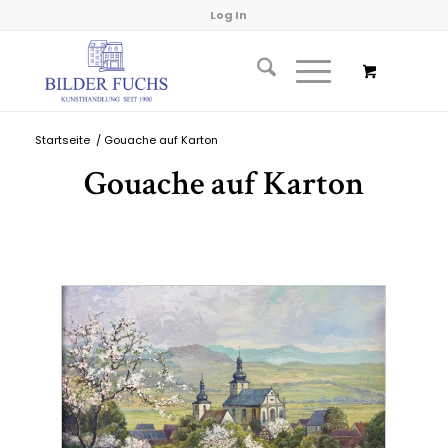
Log In
Startseite
/
Gouache auf Karton
Gouache auf Karton