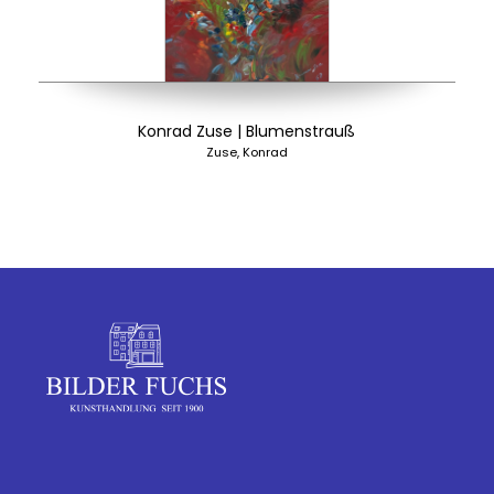
Konrad Zuse | Blumenstrauß
Zuse, Konrad