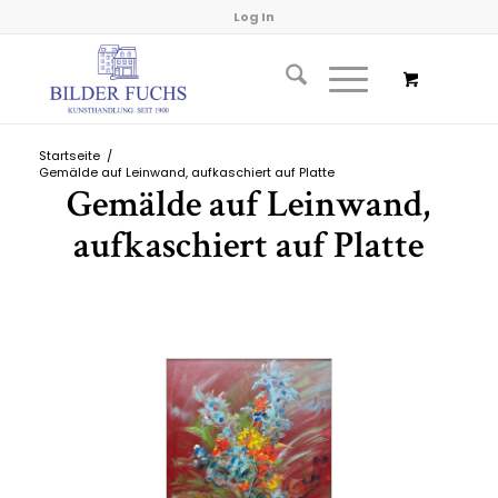
Log In
Startseite
/
Gemälde auf Leinwand, aufkaschiert auf Platte
Gemälde auf Leinwand,
aufkaschiert auf Platte