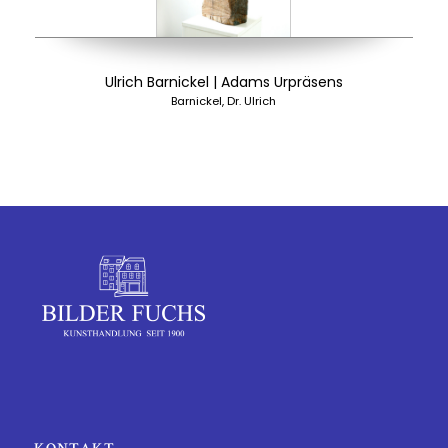
Ulrich Barnickel | Adams Urpräsens
Barnickel, Dr. Ulrich