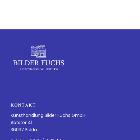
KONTAKT
Kunsthandlung Bilder Fuchs GmbH
Abtstor 41
36037 Fulda