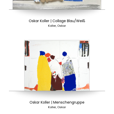
Oskar Koller | Collage Blau/Weiß
Koller, Oskar
Oskar Koller | Menschengruppe
Koller, Oskar