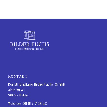
KONTAKT
Kunsthandlung Bilder Fuchs GmbH
Abtstor 41
36037 Fulda
Telefon: 06 61 / 7 23 43