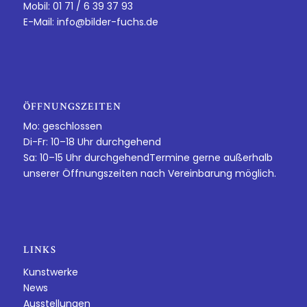
Mobil: 01 71 / 6 39 37 93
E-Mail:
info@bilder-fuchs.de
ÖFFNUNGSZEITEN
Mo: geschlossen
Di-Fr: 10–18 Uhr durchgehend
Sa: 10–15 Uhr durchgehendTermine gerne außerhalb
unserer Öffnungszeiten nach Vereinbarung möglich.
LINKS
Kunstwerke
News
Ausstellungen