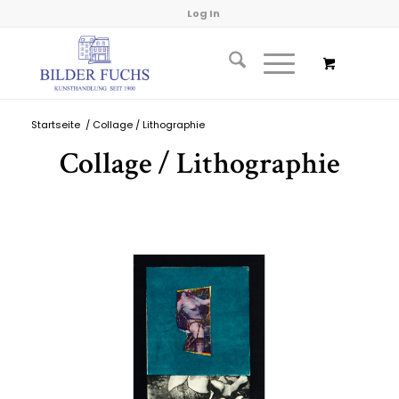
Log In
Startseite
/
Collage / Lithographie
Collage / Lithographie