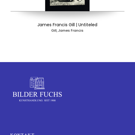
James Francis Gill | Untiteled
Gill, James Francis