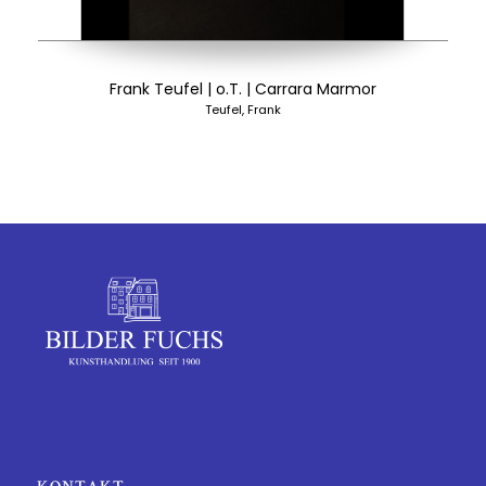
Frank Teufel | o.T. | Carrara Marmor
Teufel, Frank