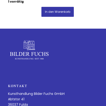
1 vorrätig
In den Warenkorb
KONTAKT
Kunsthandlung Bilder Fuchs GmbH
Abtstor 41
36037 Fulda