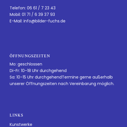
Telefon: 06 61 / 7 23 43
Mobil: 01 71 / 6 39 37 93
E-Mail:
info@bilder-fuchs.de
ÖFFNUNGSZEITEN
Mo: geschlossen
Di-Fr: 10–18 Uhr durchgehend
Sa: 10–15 Uhr durchgehendTermine gerne außerhalb
unserer Öffnungszeiten nach Vereinbarung möglich.
LINKS
Kunstwerke