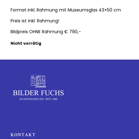
Format inkl. Rahmung mit Museumsglas 43×50 cm
Preis ist inkl. Rahmung!
Bildpreis OHNE Rahmung € 790,-
Nicht vorrätig
KONTAKT