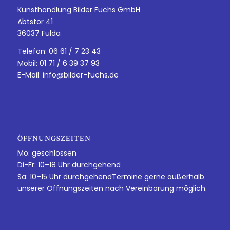
Kunsthandlung Bilder Fuchs GmbH
Abtstor 41
36037 Fulda
Telefon: 06 61 / 7 23 43
Mobil: 01 71 / 6 39 37 93
E-Mail:
info@bilder-fuchs.de
ÖFFNUNGSZEITEN
Mo: geschlossen
Di-Fr: 10–18 Uhr durchgehend
Sa: 10–15 Uhr durchgehendTermine gerne außerhalb
unserer Öffnungszeiten nach Vereinbarung möglich.