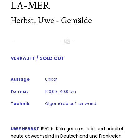
LA-MER
Herbst, Uwe - Gemälde
VERKAUFT / SOLD OUT
Auflage
Unikat
Format
100,0 x 140,0 cm
Technik
Ölgemälde auf Leinwand
UWE HERBST
1952 in Köln geboren, lebt und arbeitet
heute abwechselnd in Deutschland und Frankreich.