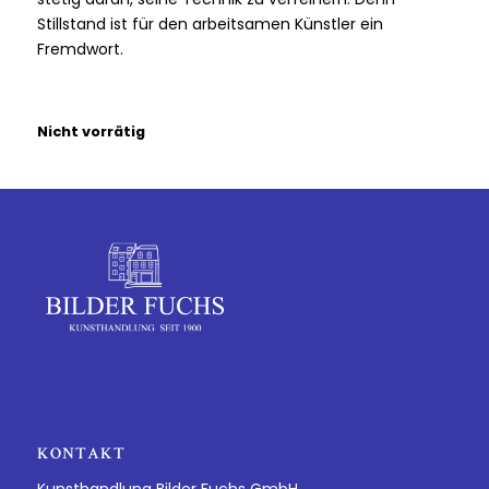
Stillstand ist für den arbeitsamen Künstler ein
Fremdwort.
Nicht vorrätig
KONTAKT
Kunsthandlung Bilder Fuchs GmbH