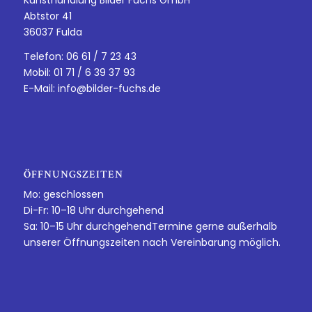
Abtstor 41
36037 Fulda
Telefon: 06 61 / 7 23 43
Mobil: 01 71 / 6 39 37 93
E-Mail:
info@bilder-fuchs.de
ÖFFNUNGSZEITEN
Mo: geschlossen
Di-Fr: 10–18 Uhr durchgehend
Sa: 10–15 Uhr durchgehendTermine gerne außerhalb
unserer Öffnungszeiten nach Vereinbarung möglich.