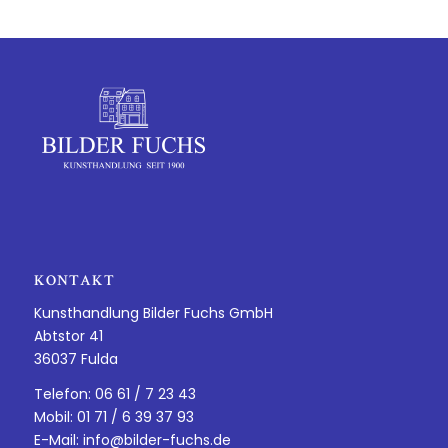
KONTAKT
Kunsthandlung Bilder Fuchs GmbH
Abtstor 41
36037 Fulda
Telefon: 06 61 / 7 23 43
Mobil: 01 71 / 6 39 37 93
E-Mail:
info@bilder-fuchs.de