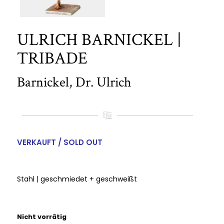
ULRICH BARNICKEL |
TRIBADE
Barnickel, Dr. Ulrich
VERKAUFT / SOLD OUT
Stahl | geschmiedet + geschweißt
Nicht vorrätig