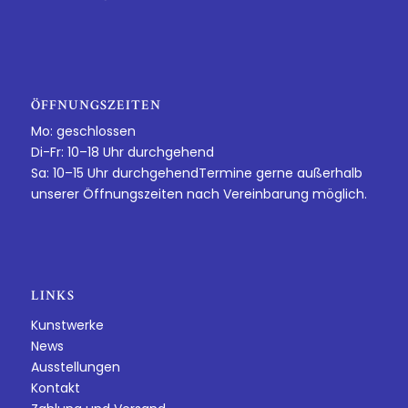
ÖFFNUNGSZEITEN
Mo: geschlossen
Di-Fr: 10–18 Uhr durchgehend
Sa: 10–15 Uhr durchgehendTermine gerne außerhalb
unserer Öffnungszeiten nach Vereinbarung möglich.
LINKS
Kunstwerke
News
Ausstellungen
Kontakt