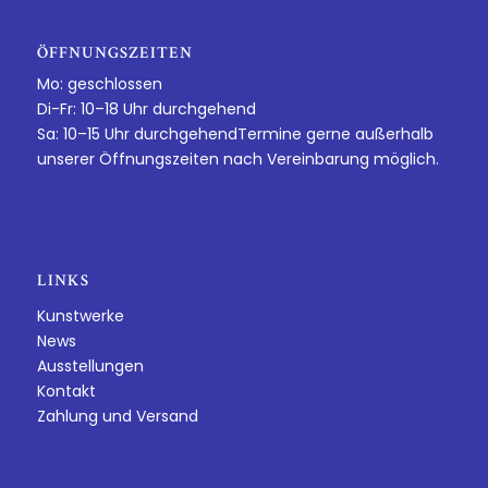
ÖFFNUNGSZEITEN
Mo: geschlossen
Di-Fr: 10–18 Uhr durchgehend
Sa: 10–15 Uhr durchgehendTermine gerne außerhalb
unserer Öffnungszeiten nach Vereinbarung möglich.
LINKS
Kunstwerke
News
Ausstellungen
Kontakt
Zahlung und Versand