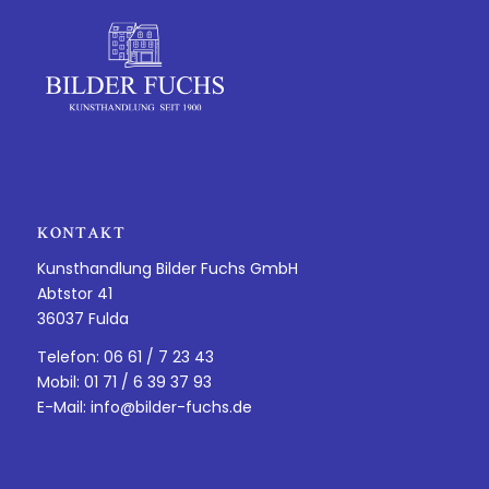
KONTAKT
Kunsthandlung Bilder Fuchs GmbH
Abtstor 41
36037 Fulda
Telefon: 06 61 / 7 23 43
Mobil: 01 71 / 6 39 37 93
E-Mail:
info@bilder-fuchs.de