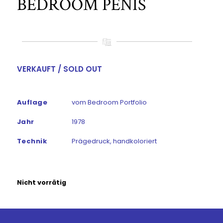
BEDROOM PENIS
VERKAUFT / SOLD OUT
Auflage
vom Bedroom Portfolio
Jahr
1978
Technik
Prägedruck, handkoloriert
Nicht vorrätig