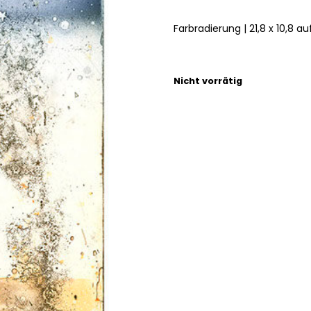
Farbradierung | 21,8 x 10,8 au
Nicht vorrätig