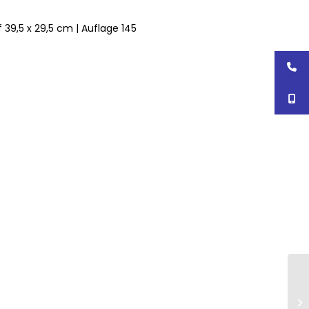
f 39,5 x 29,5 cm | Auflage 145