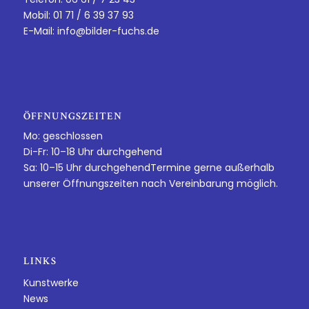
Mobil: 01 71 / 6 39 37 93
E-Mail:
info@bilder-fuchs.de
ÖFFNUNGSZEITEN
Mo: geschlossen
Di-Fr: 10–18 Uhr durchgehend
Sa: 10–15 Uhr durchgehendTermine gerne außerhalb
unserer Öffnungszeiten nach Vereinbarung möglich.
LINKS
Kunstwerke
News