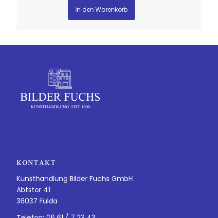
In den Warenkorb
Zurücksetzen
KONTAKT
Kunsthandlung Bilder Fuchs GmbH
Abtstor 41
36037 Fulda
Telefon: 06 61 / 7 23 43